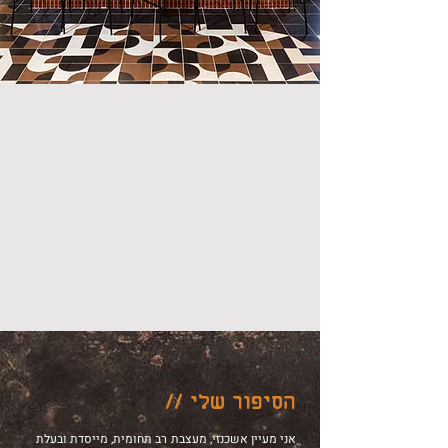
הסיפור שלי //
אני מעיין אשכנזי, מעצבת רב תחומית, מייסדת ובעלת