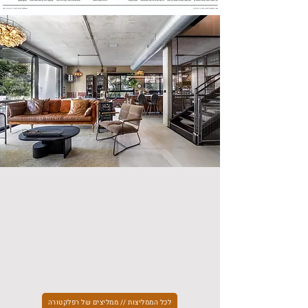
לכל הממליצות // ממליצים של רפלקטורה