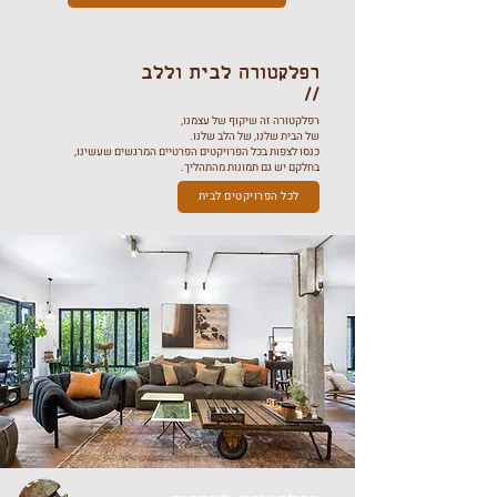
רפלקטורה לבית וללב
//
רפלקטורה זה שיקוף של עצמנו,
של הבית שלנו, של הלב שלנו.
כנסו לצפות בכל הפרויקטים הפרטיים המרגשים שעשינו,
בחלקם יש גם תמונות מהתהליך.
לכל הפרויקטים לבית