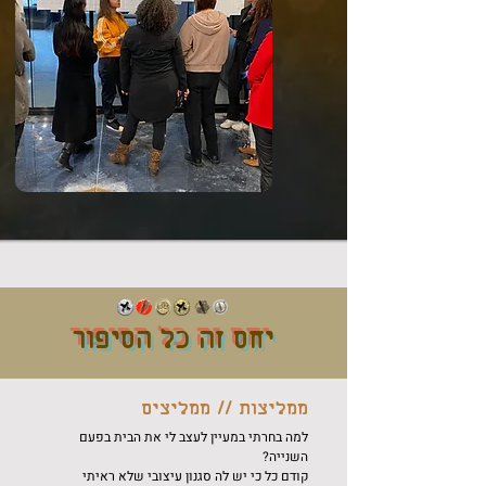
יחס זה כל הסיפור
ממליצות // ממליצים
למה בחרתי במעיין לעצב לי את הבית בפעם
השנייה?
קודם כל כי יש לה סגנון עיצובי שלא ראיתי