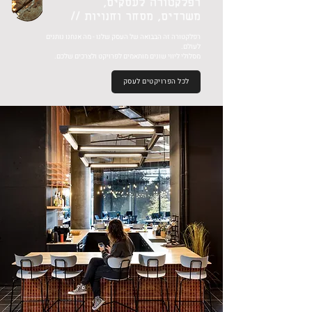
רפלקטורה לעסקים,
משרדים,
מסחר וחנויות //
רפלקטורה זה הבבואה של העסק שלנו - מה אנחנו נותנים
לעולם.
מסלולי ליווי שונים מותאמים לפרויקט ולצרכים שלכם.
לכל הפרויקטים לעסק