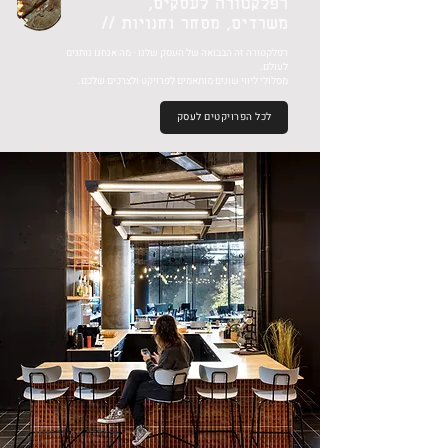
רפלקטורה לעסקים,
משרדים,
מסחר וחנויות //
רפלקטורה זה הבבואה של העסק שלנו - מה אנחנו נותנים
לעולם.
מסלולי ליווי שונים מותאמים לפרויקט ולצרכים שלכם.
לכל הפרויקטים לעסק