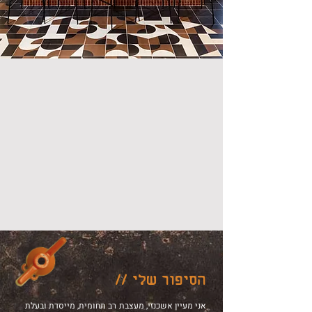
הסיפור שלי //
אני מעיין אשכנזי, מעצבת רב תחומית, מייסדת ובעלת