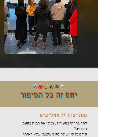
יחס זה כל הסיפור
ממליצות // ממליצים
למה בחרתי במעיין לעצב לי את הבית בפעם
השנייה?
קודם כל כי יש לה סגנון עיצובי שלא ראיתי