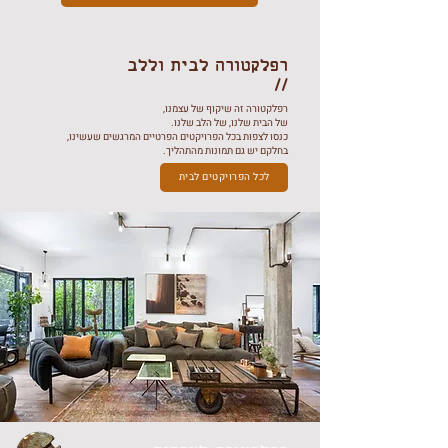
רפלקטורה לבית וללב
//
רפלקטורה זה שיקוף של עצמנו,
של הבית שלנו, של הלב שלנו.
כנסו לצפות בכל הפרויקטים הפרטיים המרגשים שעשינו,
בחלקם יש גם תמונות מהתהליך.
לכל הפרויקטים לבית