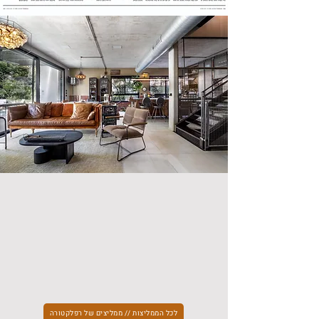
לכל הממליצות // ממליצים של רפלקטורה