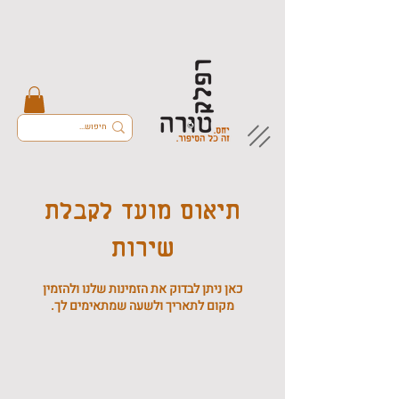
תיאום מועד לקבלת
שירות
כאן ניתן לבדוק את הזמינות שלנו ולהזמין
מקום לתאריך ולשעה שמתאימים לך.