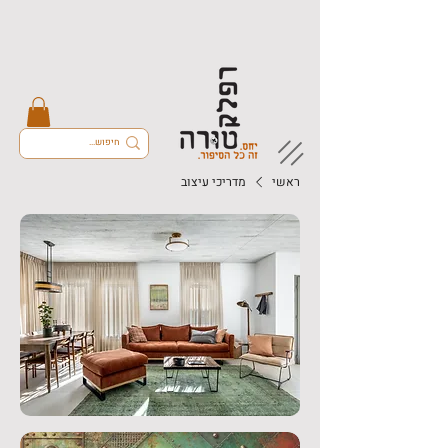
ראשי
מדריכי עיצוב