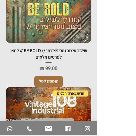
שילוב עיצוב נועז ויצירתי // BE BOLD // לחצו
לפרטים מלאים
מחיר
הוספה לסל
חדש בארגז הכלים