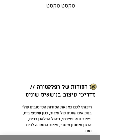
טקסט טקסט
כל הסודות של רפלקטורה //
מדריכי עיצוב בנושאים שונים
ריכזתי לכם כאן את הסודות הכי טובים שלי
בנושאים שונים של עיצוב, כגון שיפוץ בית,
עיצוב נועז ויצירתי, ניהול הבלאגן בבית,
ארגון ואחסון מיטבי, עיצוב התאורה לבית
ועוד.