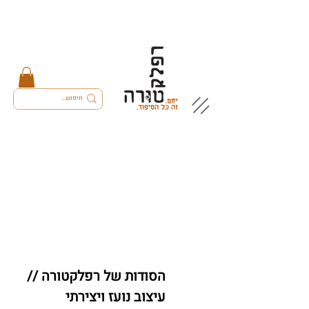
הסודות של רפלקטורה //
עיצוב נועז ויצירתי