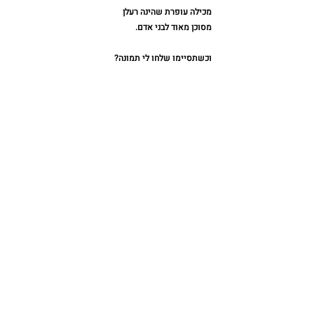
מכילה עופרת שהינה רעלן ⁠
מסוכן מאוד לבני אדם. ⁠
וכשתסיימו שלחו לי תמונה?⁠