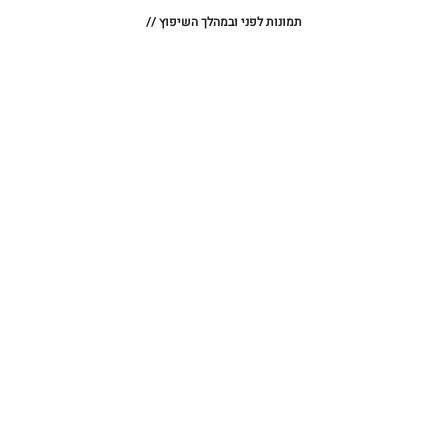
תמונות לפני ובמהלך השיפוץ //