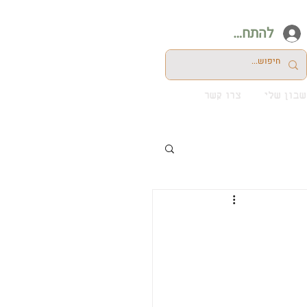
להתחברות
בון שלי
צרו קשר