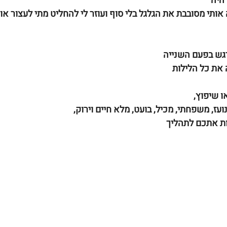
היה
ותי מסובבת את הגלגל בלי סוף ועוזר לי להחליט מתי לעצור אות
רגש בפעם השנייה
 את כל הלילות
 שיפוץ,
ועז, משפחתי, מכיל, בועט, מלא חיים וירוק, 
וות אתכם לתהליך