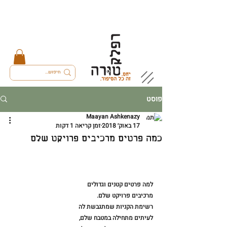
פוסט
Maayan Ashkenazy
17 באוק׳ 2018
זמן קריאה 1 דקות
כמה פרטים מרכיבים פרויקט שלם
למה פרטים קטנים וגדולים
מרכיבים פרויקט שלם.
רשימת הקניות שמתגבשת לה
לעיתים מתחילה במטבח שלם,