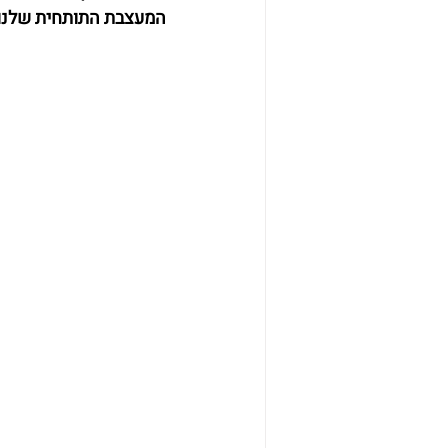
המעצבת התותחית שלנו