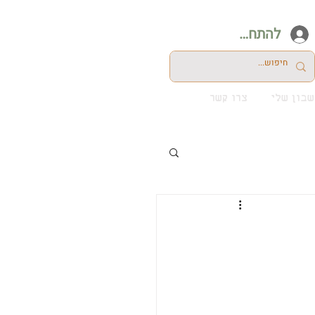
להתחברות
בון שלי
צרו קשר