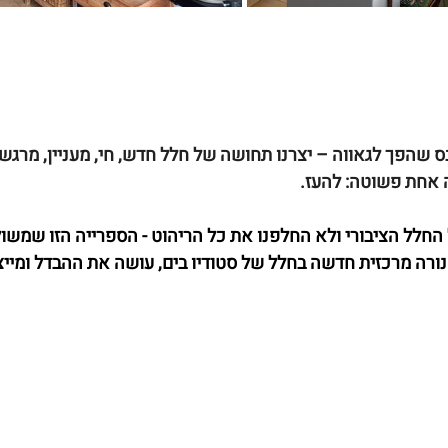
ס שהפך לגאווה – יצרנו תחושה של חלל חדש, חי, מעניין, מרגש.
 אחת פשוטה: להעז.
 החלל הציבורי ולא החלפנו את כל הריהוט - הספרייה הזו שמשו
ורה מרכזית חדשה בחלל של סטודיו בים, עושה את ההבדל ומיי