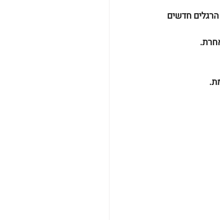
הרגלים חדשים 
אחרת.