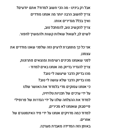
אבל רק בינינו - מה הכי חשוב למדוד? אתם יודעים?
צריך לחשוב הרבה יותר מה אנחנו מודדים 
ואיך בכלל מגדירים אותו. 
צריך להקשיב טוב, להסתכל טוב,
לשים לב, לשאול שאלות קשות ולהמשיך לחפור.
אני כל כך מתחברת לרעיון הזה שלפני שאנו מודדים את 
עצמנו,
לפני שאנחנו מכינים רשימות ומוצאים פתרונות,
צריך להגדיר בדיוק מה אנחנו באים למדוד -
מהו בדיוק הדבר שיעשה לי טוב?
מהו בדיוק הדבר שלא עושה לי טוב?
כי אנחנו עסוקים מדי בלמדוד את האושר שלנו
על ידי ערכים של תכניות טלויזיה, 
למדוד את ההצלחה שלנו על ידי הגדרות של פרופילי 
פייסבוק שאנחנו לא מכירים,
למדוד כמה מדויקים אנחנו על ידי פיד האינסטגרם של 
אחרים.
באופן הזה המדידה מאבדת מערכה.