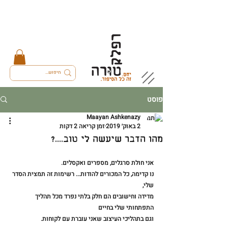
פוסט
Maayan Ashkenazy
2 באוק׳ 2019
זמן קריאה 2 דקות
מהו הדבר שיעשה לי טוב....?
אני חולת סרגלים, מספרים ואקסלים. 
נו קדימה, כל המכורים להודות... רשימות זה תמצית הסדר 
שלי,
מדידה וחישובים הם חלק בלתי נפרד מכל תהליך 
התפתחותי שלי בחיים 
וגם בתהליכי העיצוב שאני עוברת עם לקוחות.