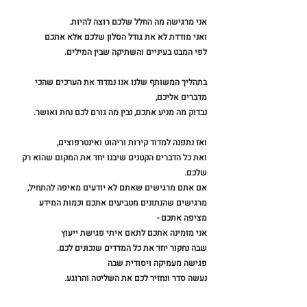
אני מרגישה מה החלל שלכם רוצה להיות.
ואני מודדת לא את גודל הסלון שלכם אלא אתכם 
לפי המבט בעיניים והשתיקה שבין המילים.
בתהליך המשותף שלנו אנו נמדוד את הערכים שהכי 
מדברים אליכם, 
נבדוק מה מניע אתכם, נבין מה גורם לכם נחת ואושר. 
ואז נתפנה למדוד קירות וריהוט ואינטרפוצים, 
ואת כל הדברים הקטנים שיבנו יחד את המקום שהוא רק 
שלכם. 
אם אתם מרגישים שאתם לא יודעים מאיפה להתחיל, 
מרגישים שהנתונים מטביעים אתכם וכמות המידע 
מציפה אתכם - 
אני מזמינה אתכם לתאם איתי פגישת ייעוץ 
שבה נחקור יחד את כל המדדים שנכונים לכם. 
פגישה מעמיקה ויסודית שבה 
נעשה סדר ונחזיר לכם את השליטה והרוגע.