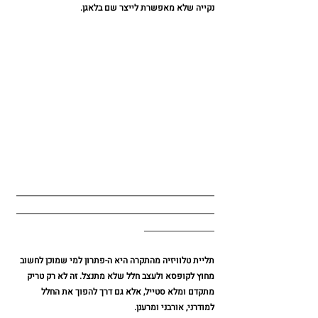
נקייה שלא מאפשרת לייצר שם בלאגן. 
_______________________________
_______________________________
___________
תליית טלוויזיה מהתקרה היא ה-פתרון למי שמוכן לחשוב 
מחוץ לקופסא ולעצב חלל שלא מתנצל. זה לא רק טריק 
מתקדם ומלא סטייל, אלא גם דרך להפוך את החלל 
למודרני, אורבני ומרענן.