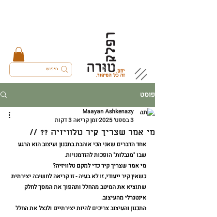
פוסט
Maayan Ashkenazy
3 בספט׳ 2025
זמן קריאה 3 דקות
מי אמר שצריך קיר טלוויזיה ?? //
אחד הדברים שאני הכי אוהבת בתכנון ועיצוב הוא הרגע 
שבו "מגבלות" הופכות להזדמנויות.
מי אמר שצריך קיר כדי למקם טלוויזיה? 
כשאין קיר ייעודי, זו לא בעיה - זו קריאה לחשיבה יצירתית 
שתוציא את המיטב מהחלל ותהפוך את המסך לחלק 
אינטגרלי מהעיצוב. 
התכנון והעיצוב צריכים להיות יצירתיים ולנצל את החלל 