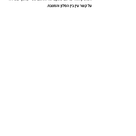
על קשר עין בין הסלון והמטבח. 