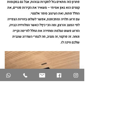
פתרון כזה מתאים בול לתקרות גבוהות, אבל גם במקומות 
קטנים הוא גאון אמיתי – משאיר את הקירות פנויים, את 
החלל פתוח, ואת העיצוב סופר אלגנטי. 
עם זרוע תלויה ומתכווננת, אפשר לשלוט בזוויות הצפייה 
לפי המצב והרצון, ומה הכי כיף? כאשר הטלוויזיה כבויה, 
הזרוע פשוט נעלמת ומחזירה את החלל לזרימה נקייה 
ונוחה. זה פרקטי, זה מגניב, וזה לגמרי השדרוג שהבית 
שלכם חיכה לו. 