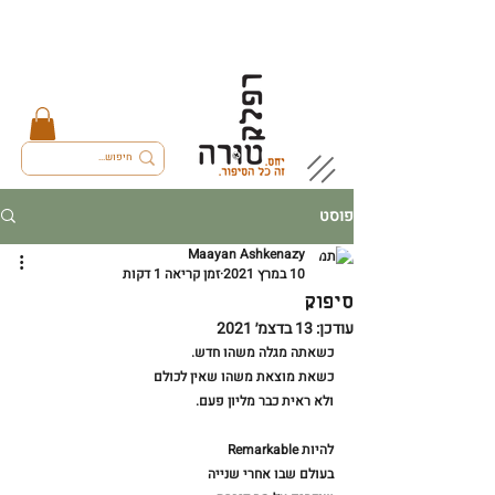
פוסט
Maayan Ashkenazy
10 במרץ 2021
זמן קריאה 1 דקות
סיפוק
עודכן:
13 בדצמ׳ 2021
כשאתה מגלה משהו חדש.
כשאת מוצאת משהו שאין לכולם
ולא ראית כבר מליון פעם.
להיות Remarkable
בעולם שבו אחרי שנייה