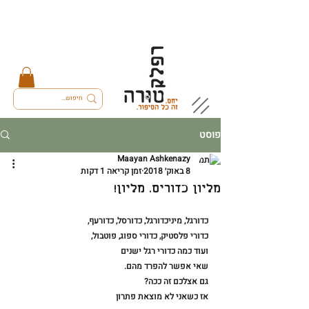
פוסט
Maayan Ashkenazy
8 באוק׳ 2018
זמן קריאה 1 דקות
מליון כדורים. מליון!
כדורגל, מיניכדורגל, כדורסל, כדורעף,
כדורי פלסטיק, כדורי ספוג, פוטבול,
ועוד כמה כדורי רגל ישנים
שאי אפשר להפרד מהם.
גם אצלכם זה ככה?
אז כשאני לא מוצאת פתרון