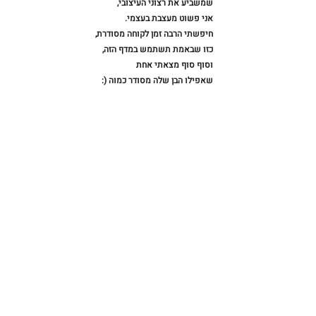
שמשביע את רצוני העיצובי,
אני פשוט מעצבת בעצמי.
חיפשתי הרבה זמן לקוחה מסודרת,
כזו שבאמת תשתמש במדף הזה,
וסוף סוף מצאתי אחת
שאפילו הבן שלה מסודר כמוה (: