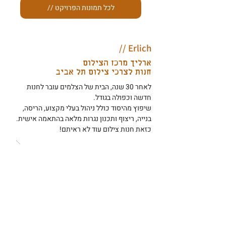
// לכל תמונות הפרויקט
Erlich //
ארליך מרכז הצילום
חנות לצרכי צילום תל אביב
לאחר 30 שנה, הבית של הצלמים עובר לחנות
חדשה וכפולה בגודל.
שיפוץ מהיסוד כולל ניהול בעלי מקצוע, הריסה,
בנייה, ריצוף ותכנון נגרות מלאה בהתאמה אישית.
כזאת חנות צילום עוד לא ראיתם!