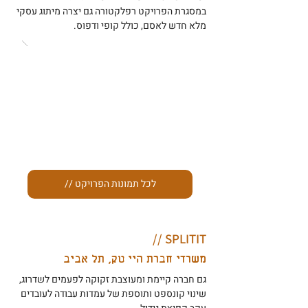
במסגרת הפרויקט רפלקטורה גם יצרה מיתוג עסקי
מלא חדש לאסם, כולל קופי ודפוס.
// לכל תמונות הפרויקט
SPLITIT //
משרדי חברת היי טק, תל אביב
גם חברה קיימת ומעוצבת זקוקה לפעמים לשדרוג,
שינוי קונספט ותוספת של עמדות עבודה לעובדים