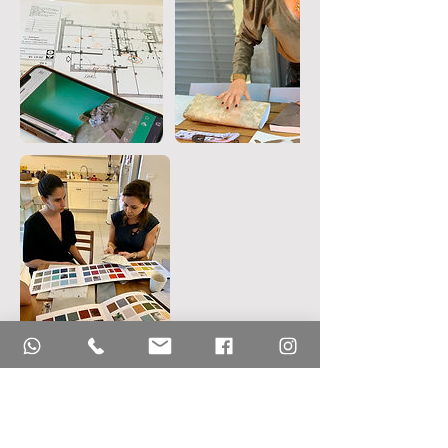
מדיניות ביטולים