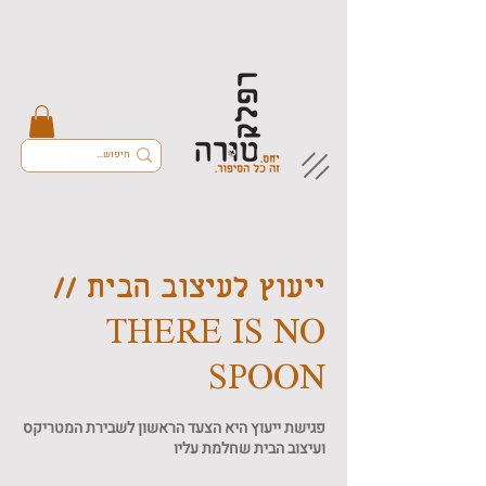
ייעוץ לעיצוב הבית //
THERE IS NO
SPOON
פגישת ייעוץ היא הצעד הראשון לשבירת המטריקס
ועיצוב הבית שחלמת עליו