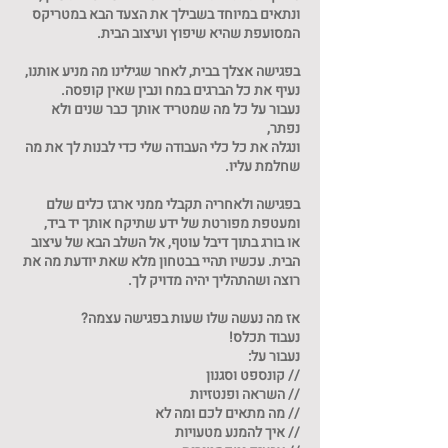
ונתאים במיוחד בשבילך את הצעד הבא במטריקס
נעבור על כל מה שמטריד אותך כבר שנים ולא
ונגלה את כל כלי העבודה שלי כדי לבנות לך את מה
בפגישה ולאחריה תקבלי ממני ארגז כלים שלם
או בורג בתוך דיבל עוטף, אל השלב הבא של עיצוב
הבית. עכשיו תהיי בבטחון מלא שאת יודעת מה את