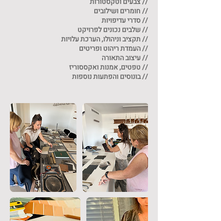
// בונוסים והפתעות נוספות