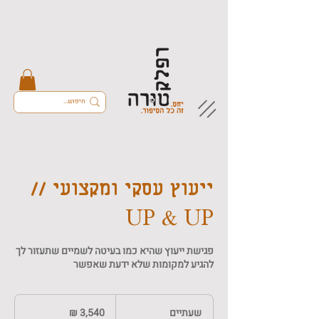
ייעוץ עסקי ומקצועי //
UP & UP
פגישת ייעוץ שהיא כמו בעיטה לשמיים שתעזור לך
להגיע למקומות שלא ידעת שאפשר
3,540
שקלים
שעתיים
ש
חדשים